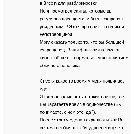
в Bitcoin для разблокировки.
Но я посмотрел сайты, которые вы
регулярно посещаете, и был шокирован
увиденным !!! Это я про сайты со всякой
непотребщиной .
Могу сказать только то, что вы большой
извращенец. Ваши фантазии не имеют
ничего общего с нормальным восприятием
обычного человека.
Спустя какое то время у меня появилась
идея
Я сделал скриншоты с таких сайтов, где
Вы каратаете время в одиночестве (Вы
понимаете, о чем это, да?).
После этого я сделал скриншоты как Вы
весьма необычно себя удовелетворяете