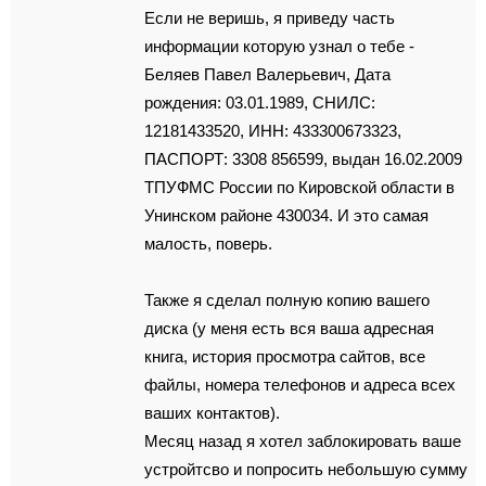
Если не веришь, я приведу часть
информации которую узнал о тебе -
Беляев Павел Валерьевич, Дата
рождения: 03.01.1989, СНИЛС:
12181433520, ИНН: 433300673323,
ПАСПОРТ: 3308 856599, выдан 16.02.2009
ТПУФМС России по Кировской области в
Унинском районе 430034. И это самая
малость, поверь.
Также я сделал полную копию вашего
диска (у меня есть вся ваша адресная
книга, история просмотра сайтов, все
файлы, номера телефонов и адреса всех
ваших контактов).
Месяц назад я хотел заблокировать ваше
устройтсво и попросить небольшую сумму