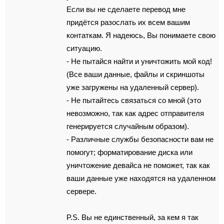
Если вы не сделаете перевод мне
придётся разослать их всем вашим
контаткам. Я надеюсь, Вы понимаете свою
ситуацию.
- Не пытайся найти и уничтожить мой код!
(Все ваши данные, файлы и скриншоты
уже загружены на удаленный сервер).
- Не пытайтесь связаться со мной (это
невозможно, так как адрес отправителя
генерируется случайным образом).
- Различные службы безопасности вам не
помогут; форматирование диска или
уничтожение девайса не поможет, так как
ваши данные уже находятся на удаленном
сервере.
P.S. Вы не единственный, за кем я так