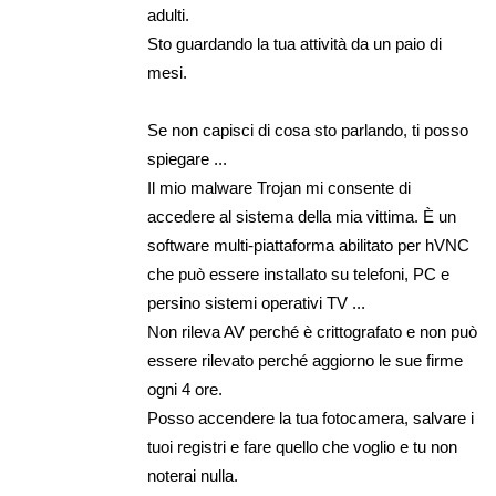
adulti.
Sto guardando la tua attività da un paio di
mesi.
Se non capisci di cosa sto parlando, ti posso
spiegare ...
Il mio malware Trojan mi consente di
accedere al sistema della mia vittima. È un
software multi-piattaforma abilitato per hVNC
che può essere installato su telefoni, PC e
persino sistemi operativi TV ...
Non rileva AV perché è crittografato e non può
essere rilevato perché aggiorno le sue firme
ogni 4 ore.
Posso accendere la tua fotocamera, salvare i
tuoi registri e fare quello che voglio e tu non
noterai nulla.