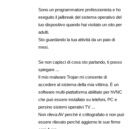
Sono un programmatore professionista e ho
eseguito il jailbreak del sistema operativo del
tuo dispositivo quando hai visitato un sito per
adulti.
Sto guardando la tua attività da un paio di
mesi.
Se non capisci di cosa sto parlando, ti posso
spiegare ...
Il mio malware Trojan mi consente di
accedere al sistema della mia vittima. È un
software multi-piattaforma abilitato per hVNC
che può essere installato su telefoni, PC e
persino sistemi operativi TV ...
Non rileva AV perché è crittografato e non può
essere rilevato perché aggiorno le sue firme