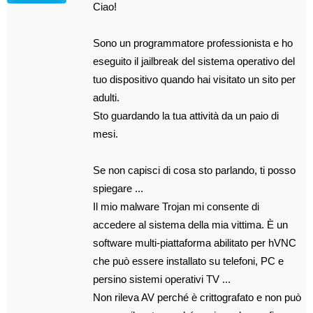
Ciao!
Sono un programmatore professionista e ho
eseguito il jailbreak del sistema operativo del
tuo dispositivo quando hai visitato un sito per
adulti.
Sto guardando la tua attività da un paio di
mesi.
Se non capisci di cosa sto parlando, ti posso
spiegare ...
Il mio malware Trojan mi consente di
accedere al sistema della mia vittima. È un
software multi-piattaforma abilitato per hVNC
che può essere installato su telefoni, PC e
persino sistemi operativi TV ...
Non rileva AV perché è crittografato e non può