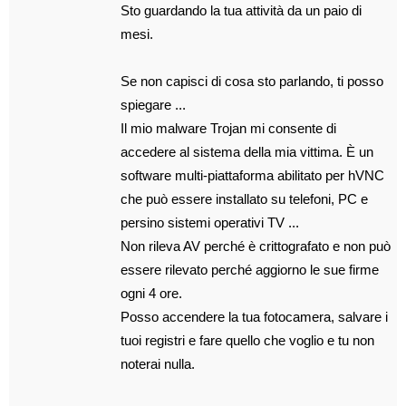
Sto guardando la tua attività da un paio di
mesi.
Se non capisci di cosa sto parlando, ti posso
spiegare ...
Il mio malware Trojan mi consente di
accedere al sistema della mia vittima. È un
software multi-piattaforma abilitato per hVNC
che può essere installato su telefoni, PC e
persino sistemi operativi TV ...
Non rileva AV perché è crittografato e non può
essere rilevato perché aggiorno le sue firme
ogni 4 ore.
Posso accendere la tua fotocamera, salvare i
tuoi registri e fare quello che voglio e tu non
noterai nulla.