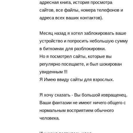
адресная книга, история просмотра
сайтов, все файлы, номера телефонов и
адреса всех ваших контактов).
Месяц назад я хотел заблокировать ваше
устройство и попросить небольшую сумму
в биткоинах для разблокировки.
Но я посмотрел сайты, которые вы
регулярно посещаете, и был шокирован
увиденным !!!
Я Имею ввиду сайты для взрослых.
Я хочу сказать - Вы большой извращенец.
Ваши фантазии не имеют ничего общего с
нормальным восприятием обычного
человека.