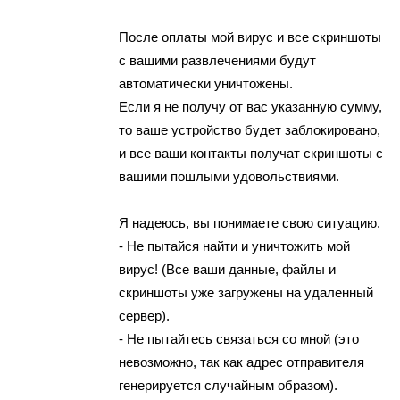
После оплаты мой вирус и все скриншоты
с вашими развлечениями будут
автоматически уничтожены.
Если я не получу от вас указанную сумму,
то ваше устройство будет заблокировано,
и все ваши контакты получат скриншоты с
вашими пошлыми удовольствиями.
Я надеюсь, вы понимаете свою ситуацию.
- Не пытайся найти и уничтожить мой
вирус! (Все ваши данные, файлы и
скриншоты уже загружены на удаленный
сервер).
- Не пытайтесь связаться со мной (это
невозможно, так как адрес отправителя
генерируется случайным образом).