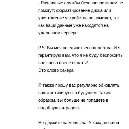
- Различные службы безопасности вам не
помогут; форматирование диска или
уничтожение устройства не поможет, так
как ваши данные уже находятся на
удаленном сервере.
P.S. Вы моя не единственная жертва. И я
гарантирую вам, что я не буду беспокоить
вас снова после оплаты!
Это слово хакера.
Я также прошу вас регулярно обновлять
ваши антивирусы в будущем. Таким
образом, вы больше не попадете в
подобную ситуацию.
Не держите на меня зла! У каждого своя