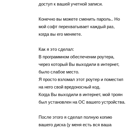
доступ к вашей учетной записи.
Конечно вы можете сменить пароль.. Но
мой софт перехватывает каждый раз,
когда вы его меняете.
Как я это сделал:
В программном обеспечении роутера,
через который Вы выходили в интернет,
было слабое место.
Я просто взломал этот роутер и поместил
на него свой вредоносный код.
Когда Вы выходили в интернет, мой троян
был установлен на ОС вашего устройства.
После этого я сделал полную копию
вашего диска (у меня есть вся ваша